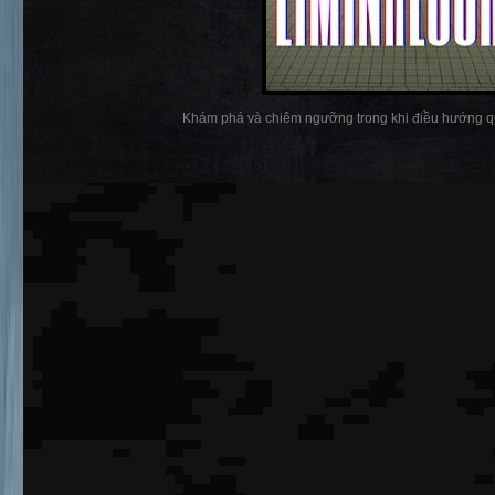
Khám phá và chiêm ngưỡng trong khi điều hướng qua