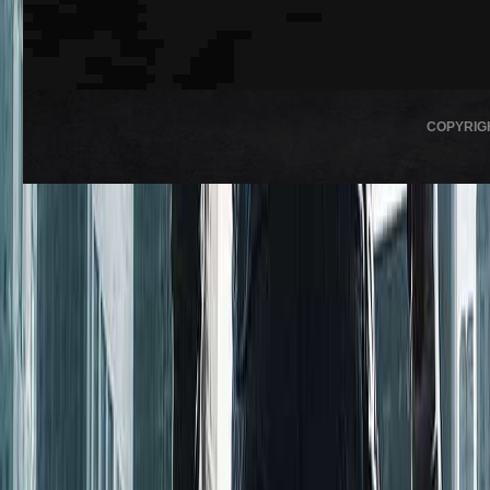
COPYRIG