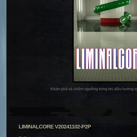
Khám phá và chiêm ngưỡng trong khi điều hướng qua
LIMINALCORE V20241102-P2P