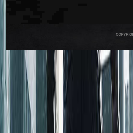
COPYRIG