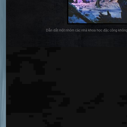
Dẫn dắt một nhóm các nhà khoa học đặc công không 