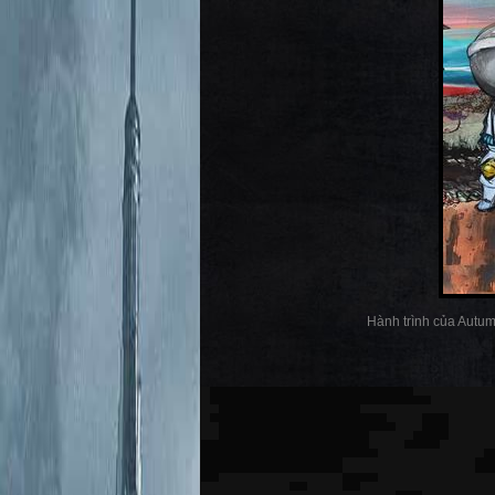
Hành trình của Autumn