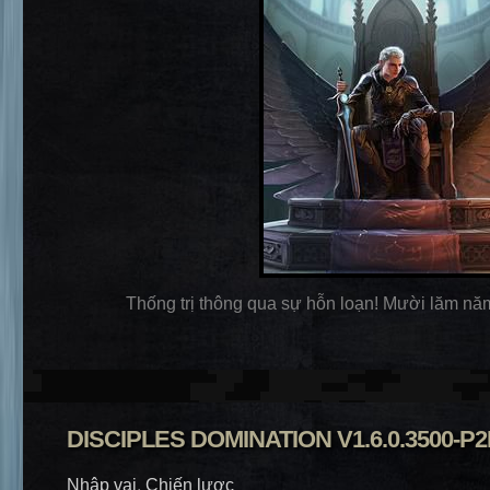
Thống trị thông qua sự hỗn loạn! Mười lăm năm 
DISCIPLES DOMINATION V1.6.0.3500-P2
Nhập vai
,
Chiến lược