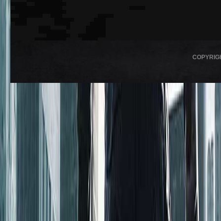
COPYRIG