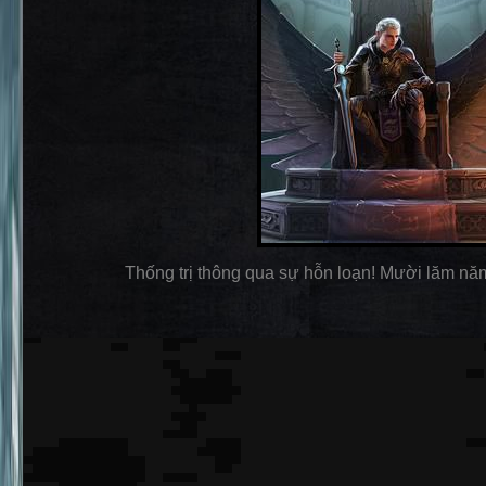
Thống trị thông qua sự hỗn loạn! Mười lăm năm 