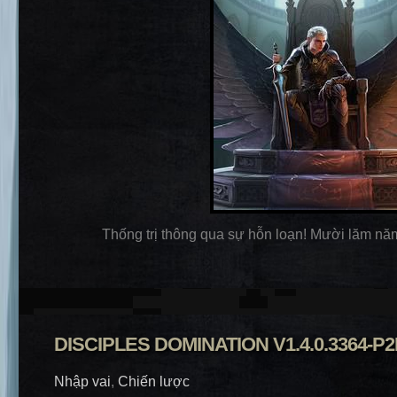
Thống trị thông qua sự hỗn loạn! Mười lăm năm 
DISCIPLES DOMINATION V1.4.0.3364-P2
Nhập vai
,
Chiến lược