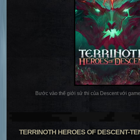
Bước vào thế giới sử thi của Descent với game 
TERRINOTH HEROES OF DESCENT-T