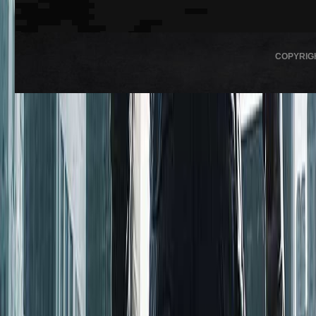
COPYRIG