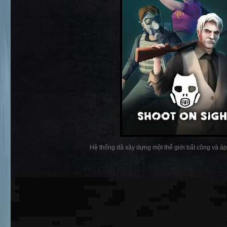
Hệ thống đã xây dựng một thế giới bất công và áp b