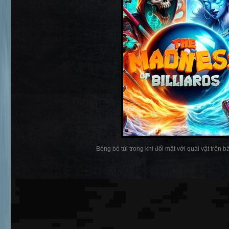
Bóng bỏ túi trong khi đối mặt với quái vật trên bàn