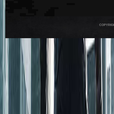
COPYRIG