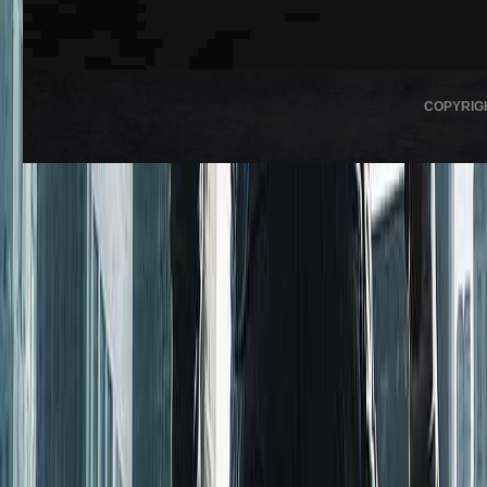
COPYRIG