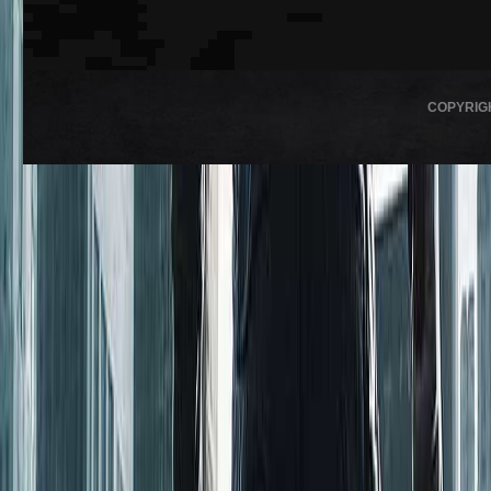
COPYRIG