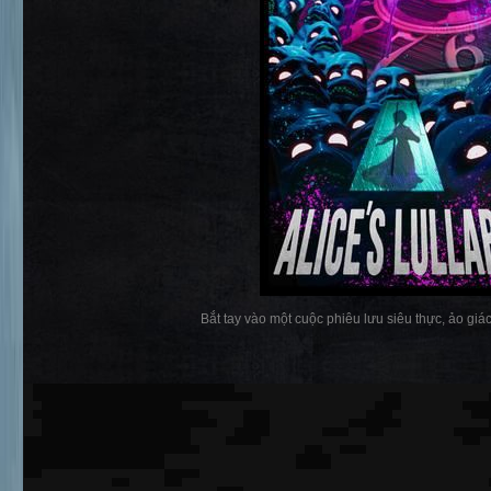
Bắt tay vào một cuộc phiêu lưu siêu thực, ảo giác đ