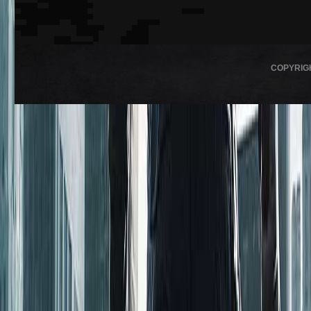
COPYRIG