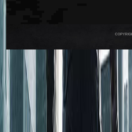
COPYRIG