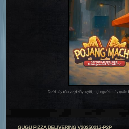
Dưới cây cầu vượt đầy tuyết, mọi người quây quần 
GUGU PIZZA DELIVERING V20250213-P2P