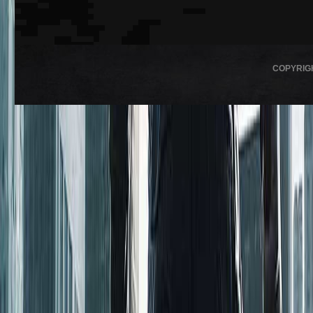
COPYRIG