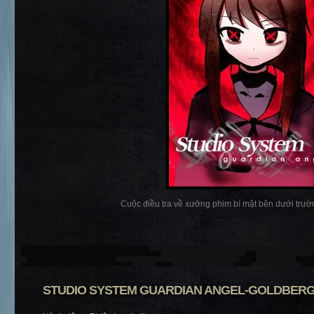
Cuộc điều tra về xưởng phim bí mật bên dưới trườn
STUDIO SYSTEM GUARDIAN ANGEL-GOLDBER