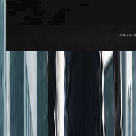
COPYRIG