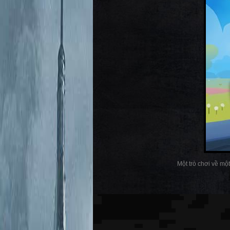
Một trò chơi về một 