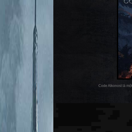
Code Alkonost là một 