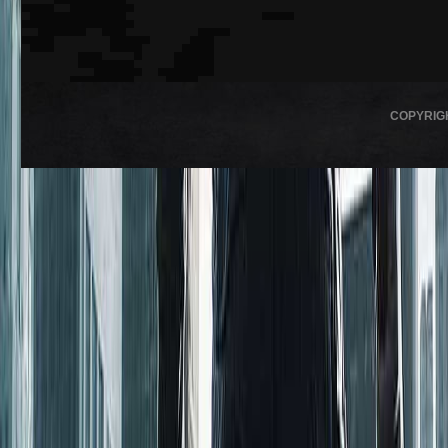
COPYRIG