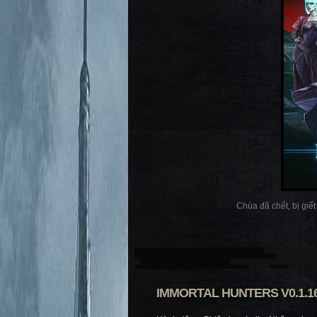
Chúa đã chết, bị giết
IMMORTAL HUNTERS V0.1.1