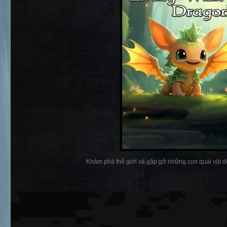
Khám phá thế giới và gặp gỡ những con quái vật dễ 