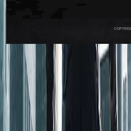
COPYRIG