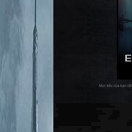
Mục tiêu của bạn rất