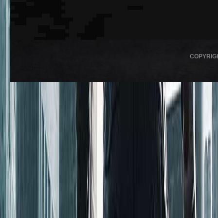
COPYRIG