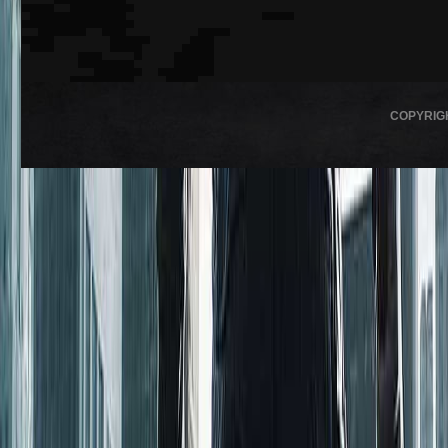
COPYRIG