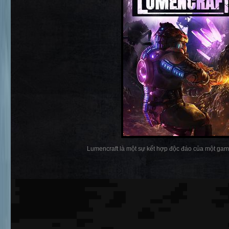
Lumencraft là một sự kết hợp độc đáo của một game 