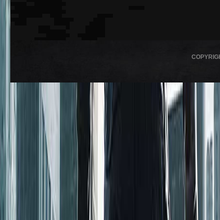
COPYRIG