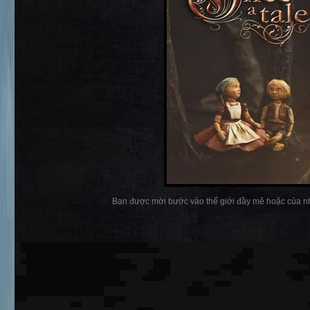
Bạn được mời bước vào thế giới đầy mê hoặc của nh