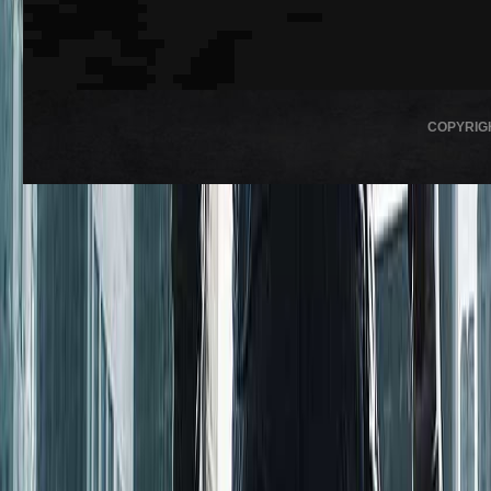
COPYRIG