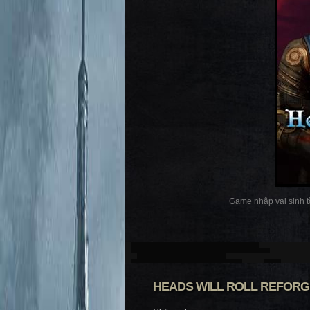
Game nhập vai sinh tồ
HEADS WILL ROLL REFORG