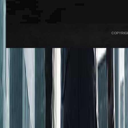
COPYRIG