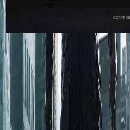
COPYRIG