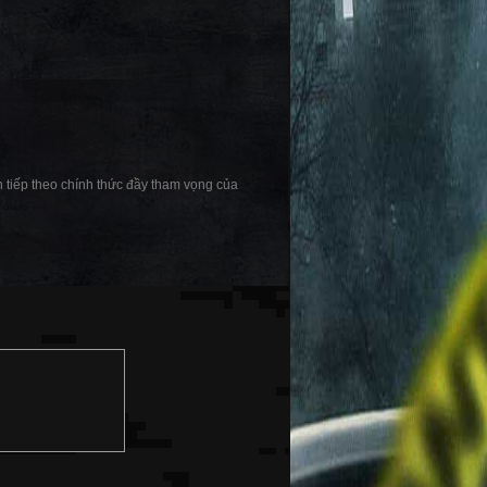
 tiếp theo chính thức đầy tham vọng của