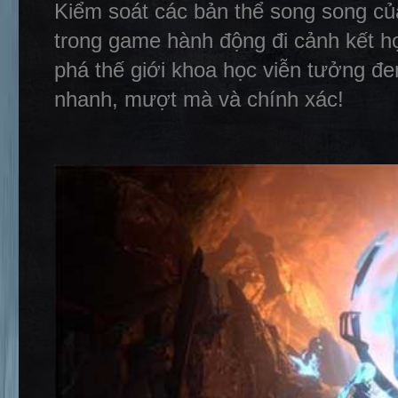
Kiểm soát các bản thể song song của
trong game hành động đi cảnh kết hợ
phá thế giới khoa học viễn tưởng đen
nhanh, mượt mà và chính xác!