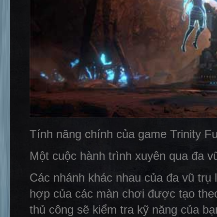
Tính năng chính của game Trinity F
Một cuộc hành trình xuyên qua đa vũ
Các nhánh khác nhau của đa vũ trụ l
hợp của các màn chơi được tạo theo
thủ công sẽ kiểm tra kỹ năng của bạ