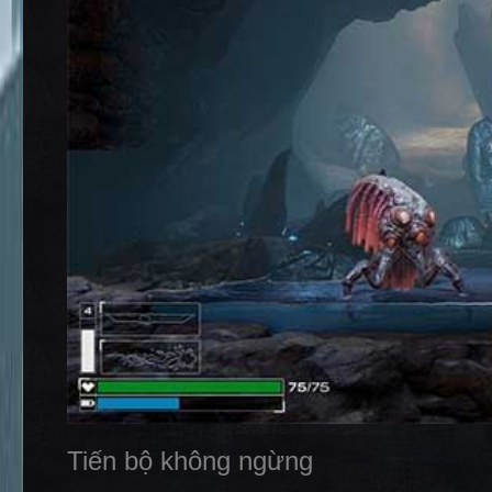
Tiến bộ không ngừng