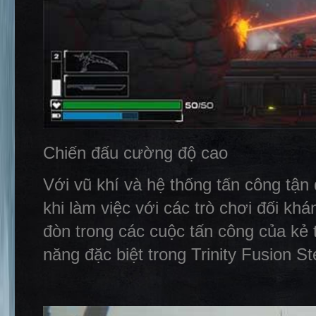
Chiến đấu cường độ cao
Với vũ khí và hệ thống tấn công tận
khi làm việc với các trò chơi đối khá
đòn trong các cuộc tấn công của kẻ t
năng đặc biệt trong Trinity Fusion S