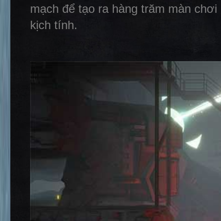
mạch để tạo ra hàng trăm màn chơi
kịch tính.