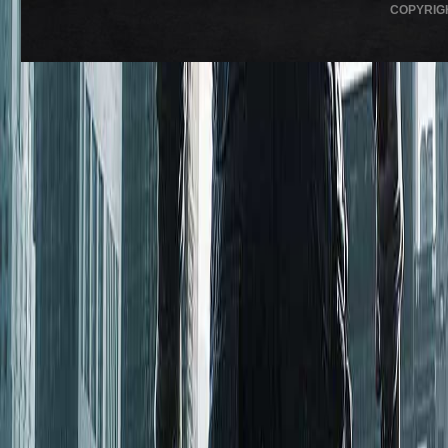
COPYRIG