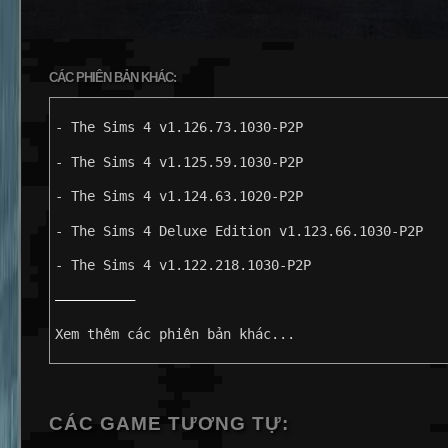
CÁC PHIÊN BẢN KHÁC:
- The Sims 4 v1.126.73.1030-P2P
- The Sims 4 v1.125.59.1030-P2P
- The Sims 4 v1.124.63.1020-P2P
- The Sims 4 Deluxe Edition v1.123.66.1030-P2P
- The Sims 4 v1.122.218.1030-P2P
——————————
Xem thêm các phiên bản khác...
CÁC GAME TƯƠNG TỰ: