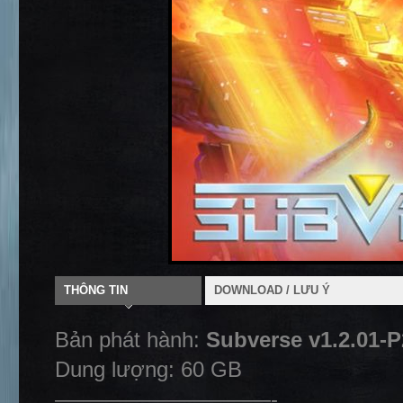
THÔNG TIN
DOWNLOAD / LƯU Ý
Bản phát hành:
Subverse v1.2.01-
Dung lượng: 60 GB
——————————-