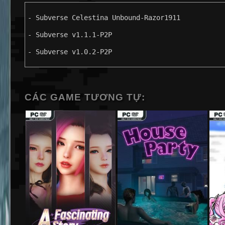
- Subverse Celestina Unbound-Razor1911
- Subverse v1.1.1-P2P
- Subverse v1.0.2-P2P
CÁC GAME TƯƠNG TỰ: