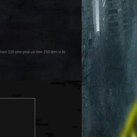
ới hơn 120 phe phái và hơn 250 đơn vị từ