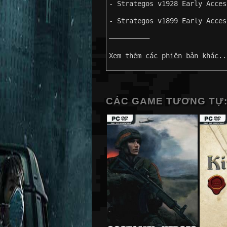
- Strategos v1928 Early Acces
- Strategos v1899 Early Acces
——————————
Xem thêm các phiên bản khác..
CÁC GAME TƯƠNG TỰ