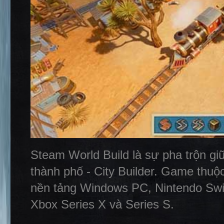
Steam World Build là sự pha trộn 
thành phố - City Builder. Game thuộ
nền tảng Windows PC, Nintendo Swit
Xbox Series X và Series S.