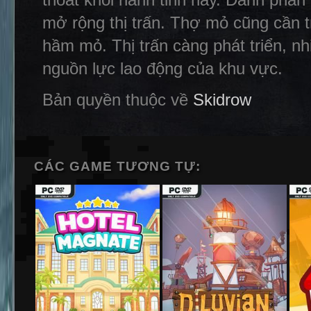
mở rộng thị trấn. Thợ mỏ cũng cần tr
hầm mỏ. Thị trấn càng phát triển, n
nguồn lực lao động của khu vực.
Bản quyền thuộc về
Skidrow
CÁC GAME TƯƠNG TỰ: