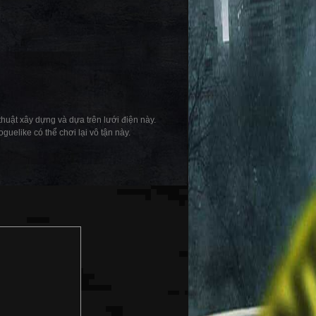
uật xây dựng và dựa trên lưới điện này.
guelike có thể chơi lại vô tận này.