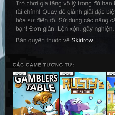
Trò chơi gia tăng vô lý trong đó bạn
tài chính! Quay để giành giải đặc b
hóa sự điên rồ. Sử dụng các nâng cấp
bạn! Đơn giản. Lộn xộn. gây nghiện.
Bản quyền thuộc về
Skidrow
CÁC GAME TƯƠNG TỰ: