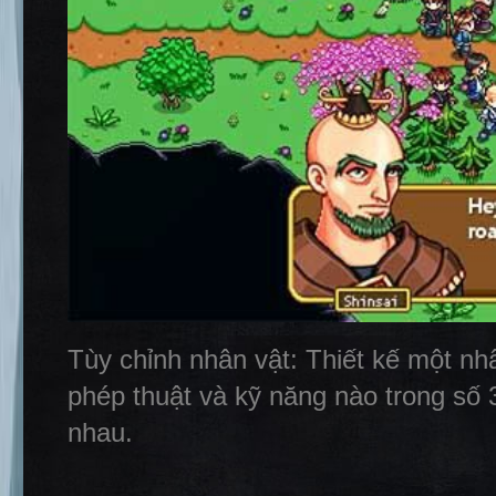
Tùy chỉnh nhân vật: Thiết kế một nhâ
phép thuật và kỹ năng nào trong số
nhau.