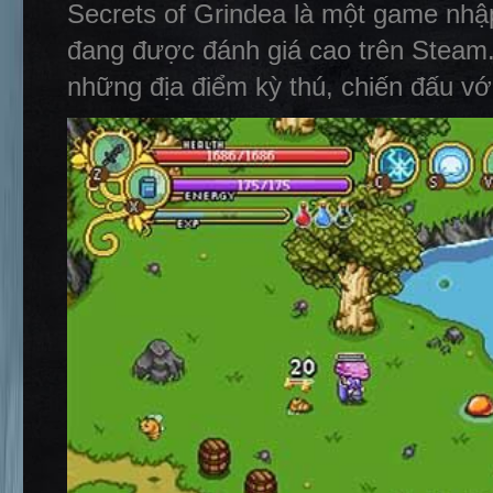
Secrets of Grindea là một game nhậ
đang được đánh giá cao trên Steam
những địa điểm kỳ thú, chiến đấu vớ