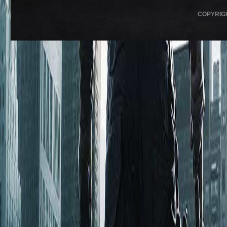
COPYRIG