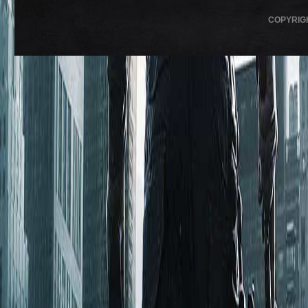
COPYRIG