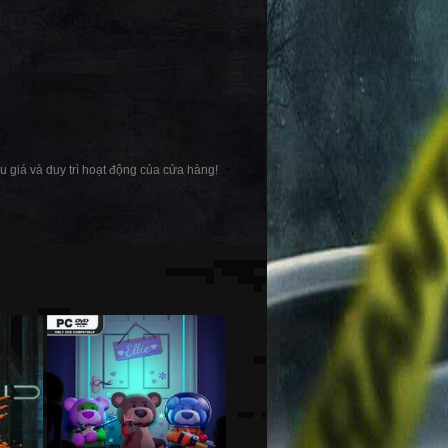
ấu giá và duy trì hoạt động của cửa hàng!