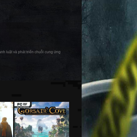
nh luật và phát triển chuỗi cung ứng