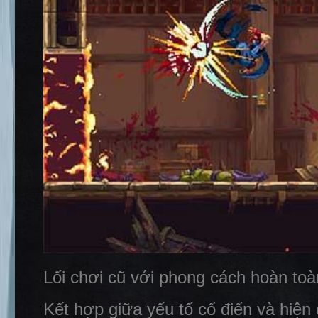
Lối chơi cũ với phong cách hoàn to
Kết hợp giữa yếu tố cổ điển và hiệ