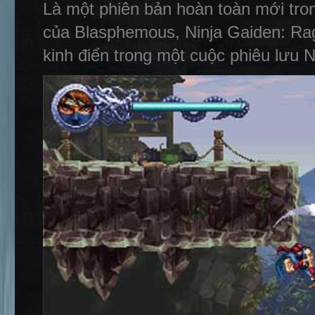
Là một phiên bản hoàn toàn mới tron
của Blasphemous, Ninja Gaiden: Rage
kinh điển trong một cuộc phiêu lưu N