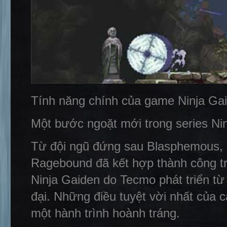
Tính năng chính của game Ninja Ga
Một bước ngoặt mới trong series Ni
Từ đội ngũ đứng sau Blasphemous, 
Ragebound đã kết hợp thành công tru
Ninja Gaiden do Tecmo phát triển từ 
đại. Những điều tuyệt vời nhất của c
một hành trình hoành tráng.