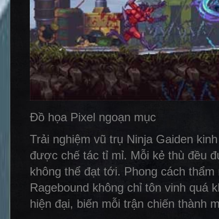
Đồ họa Pixel ngoạn mục
Trải nghiệm vũ trụ Ninja Gaiden kin
được chế tác tỉ mỉ. Mỗi kẻ thù đều đ
không thể đạt tới. Phong cách thẩm 
Ragebound không chỉ tôn vinh quá k
hiện đại, biến mỗi trận chiến thành m