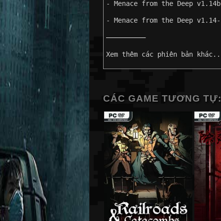
- Menace from the Deep v1.14b
- Menace from the Deep v1.14-
——————————
Xem thêm các phiên bản khác..
CÁC GAME TƯƠNG TỰ