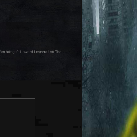
y cảm hứng từ Howard Lovecraft và The