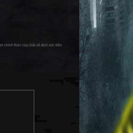
hơi chính thức của Giải vô địch sức bền