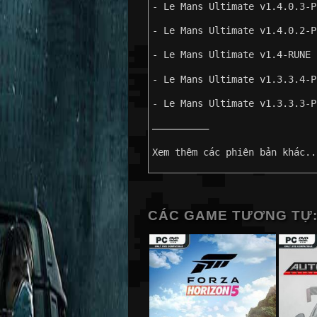
- Le Mans Ultimate v1.4.0.3-P
- Le Mans Ultimate v1.4.0.2-P
- Le Mans Ultimate v1.4-RUNE
- Le Mans Ultimate v1.3.3.4-P
- Le Mans Ultimate v1.3.3.3-P
——————————
Xem thêm các phiên bản khác..
CÁC GAME TƯƠNG TỰ