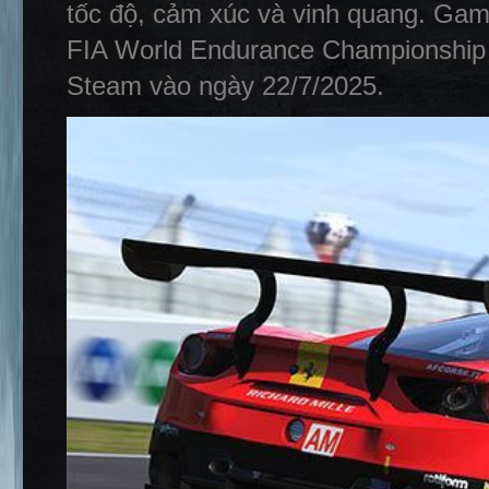
tốc độ, cảm xúc và vinh quang. Game
FIA World Endurance Championship 
Steam vào ngày 22/7/2025.