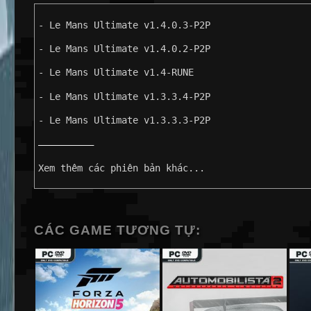
- Le Mans Ultimate v1.4.0.3-P2P
- Le Mans Ultimate v1.4.0.2-P2P
- Le Mans Ultimate v1.4-RUNE
- Le Mans Ultimate v1.3.3.4-P2P
- Le Mans Ultimate v1.3.3.3-P2P
——————————
Xem thêm các phiên bản khác...
CÁC GAME TƯƠNG TỰ: