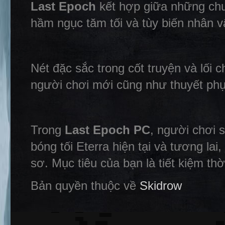
Last Epoch
kết hợp giữa những chuy
hầm ngục tăm tối và tùy biến nhân v
Nét đặc sắc trong cốt truyện và lối 
người chơi mới cũng như thuyết phụ
Trong
Last Epoch PC
, người chơi 
bóng tối Eterra hiện tại và tương lai
sơ. Mục tiêu của bạn là tiết kiệm thờ
Bản quyền thuộc về
Skidrow