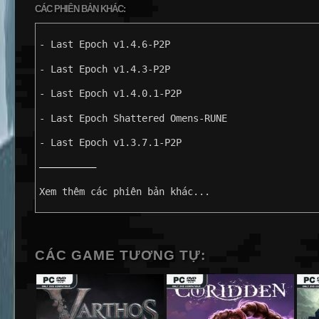
CÁC PHIÊN BẢN KHÁC:
- Last Epoch v1.4.6-P2P
- Last Epoch v1.4.3-P2P
- Last Epoch v1.4.0.1-P2P
- Last Epoch Shattered Omens-RUNE
- Last Epoch v1.3.7.1-P2P
——————————
Xem thêm các phiên bản khác...
CÁC GAME TƯƠNG TỰ: