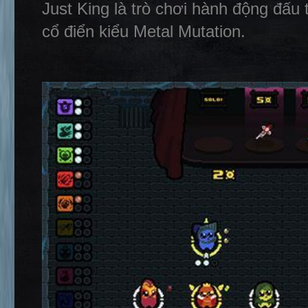
Just King là trò chơi hành động đấu 
cổ điển kiểu Metal Mutation.