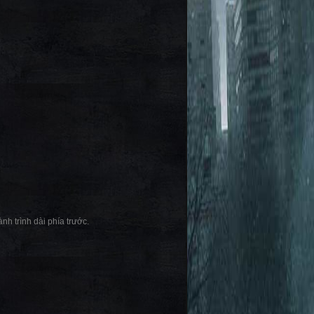
nh trình dài phía trước.