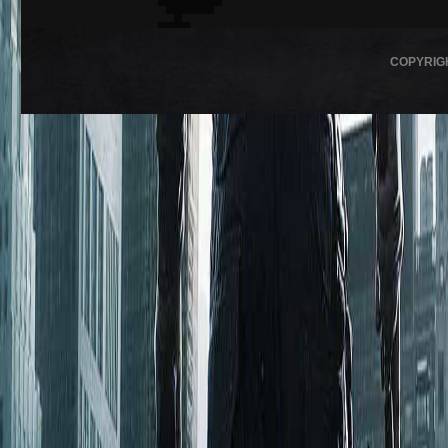
COPYRIG