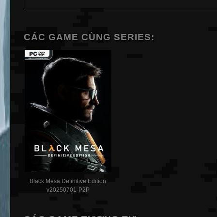
CÁC GAME CÙNG SERIES:
Black Mesa Definitive Edition
v20250701-P2P