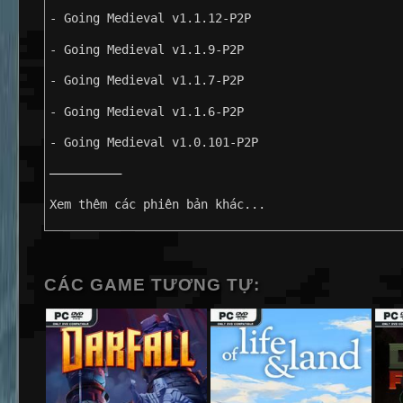
- Going Medieval v1.1.12-P2P
- Going Medieval v1.1.9-P2P
- Going Medieval v1.1.7-P2P
- Going Medieval v1.1.6-P2P
- Going Medieval v1.0.101-P2P
——————————
Xem thêm các phiên bản khác...
CÁC GAME TƯƠNG TỰ: